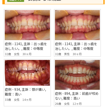
症例 - 1141, 主訴：出っ歯を
症例 - 1141, 主訴：出っ歯を
治したい。, 難度：中等度
治したい。, 難度：中等度
32歳 女性 30ヶ月
32歳 男性 30ヶ月
症例 - 934, 主訴：顎が痛い,
症例 - 894, 主訴：前歯が咬め
難度：高い
ない, 難度：高い
33歳 女性 14ヶ月
26歳 女性 12ヶ月