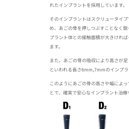
れたインプラントを採用しています。
そのインプラントはスクリュータイプ
め、あごの骨を押しつぶすことなく鋭
プラント体との接触面積が大きければ
ます。
また、あごの骨の吸収により高さが足
といわれる長さ6mm,7mmのインプ
このようにあごの骨の高さや幅によっ
とで、確実で安心なインプラント治療