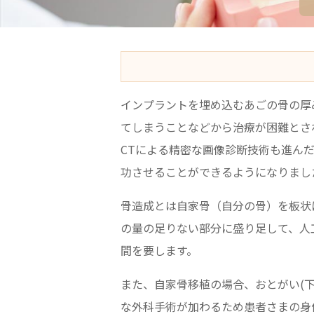
インプラントを埋め込むあごの骨の厚
てしまうことなどから治療が困難とさ
CTによる精密な画像診断技術も進ん
功させることができるようになりまし
骨造成とは自家骨（自分の骨）を板状
の量の足りない部分に盛り足して、人
間を要します。
また、自家骨移植の場合、おとがい(
な外科手術が加わるため患者さまの身