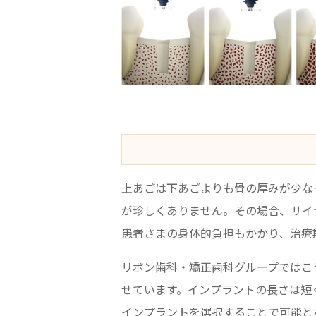
上あごは下あごよりも骨の厚みが少な
が珍しくありません。その場合、サイ
患者さまの身体的負担もかかり、治療
リボン歯科・矯正歯科グループではこ
せています。インプラントの長さは短
インプラントを選択することで可能と