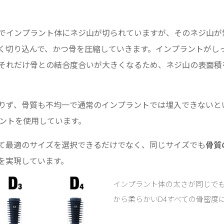
でインプラント体にネジ山が切られていますが、そのネジ山が
く切り込んで、かつ骨を圧縮していきます。インプラントがし
それだけ骨との結合度合いが大きくなるため、ネジ山の表面積
りず、骨質も不均一で通常のインプラントでは埋入できないと
ラントを使用しています。
て最適のサイズを選択できるだけでなく、同じサイズでも
骨質
を実現しています。
インプラント体の太さが同じでも
から柔らかいD4すべての骨密度