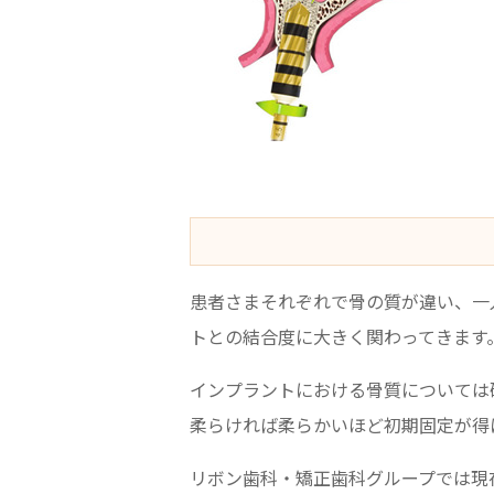
患者さまそれぞれで骨の質が違い、一
トとの結合度に大きく関わってきます
インプラントにおける骨質については硬
柔らければ柔らかいほど初期固定が得
リボン歯科・矯正歯科グループでは現