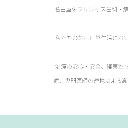
名古屋栄プレシャス歯科・
私たちの歯は日常生活にお
治療の安心・安全、確実性
療、専門医師の連携による高