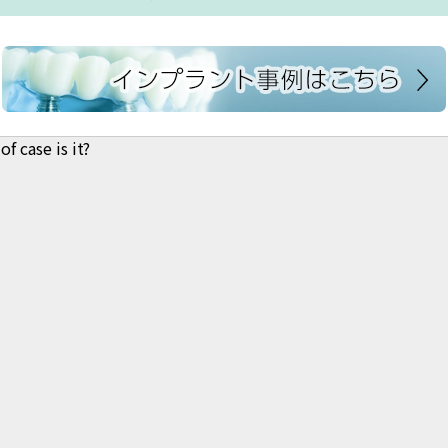
f case is it?