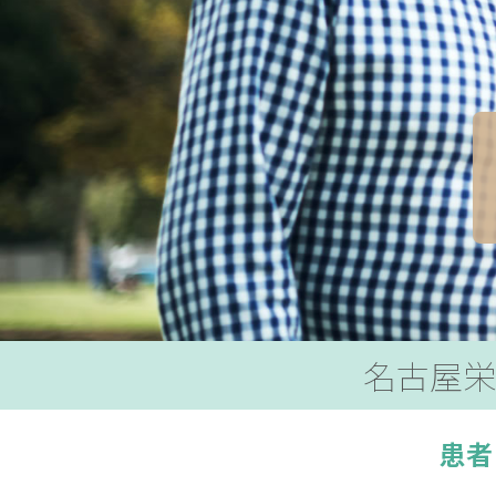
名古屋栄
患者