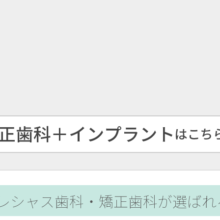
レシャス歯科・矯正歯科が選ばれ