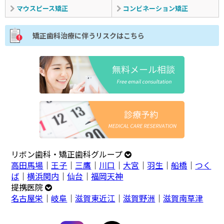
マウスピース矯正
コンビネーション矯正
矯正歯科治療に伴うリスクはこちら
リボン歯科・矯正歯科グループ
高田馬場
｜
王子
｜
三鷹
｜
川口
｜
大宮
｜
羽生
｜
船橋
｜
つく
ば
｜
横浜関内
｜
仙台
｜
福岡天神
提携医院
名古屋栄
｜
岐阜
｜
滋賀東近江
｜
滋賀野洲
｜
滋賀南草津