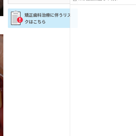
矯正歯科治療に伴うリス
クはこちら