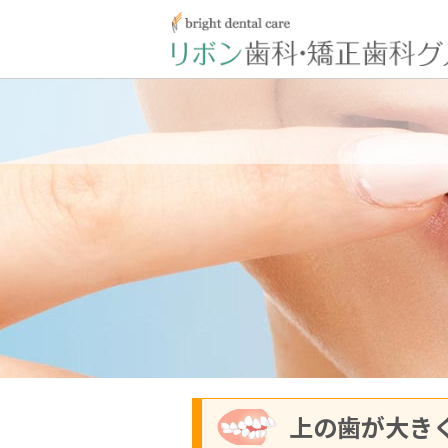
上の歯が大き