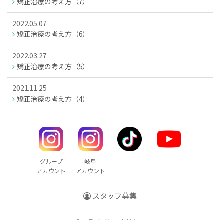
矯正治療の考え方（7）
2022.05.07
矯正治療の考え方（6）
2022.03.27
矯正治療の考え方（5）
2021.11.25
矯正治療の考え方（4）
グループ
岐阜
アカウント
アカウント
スタッフ募集