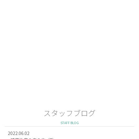
スタッフブログ
STAFF BLOG
2022.06.02