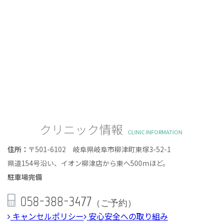
クリニック情報
CLINIC INFORMATION
住所：
〒501-6102 岐阜県岐阜市柳津町東塚3-52-1
県道154号沿い、イオン柳津店から東へ500mほど。
駐車場完備
058-388-3477
（ご予約）
キャンセルポリシー
安心安全への取り組み