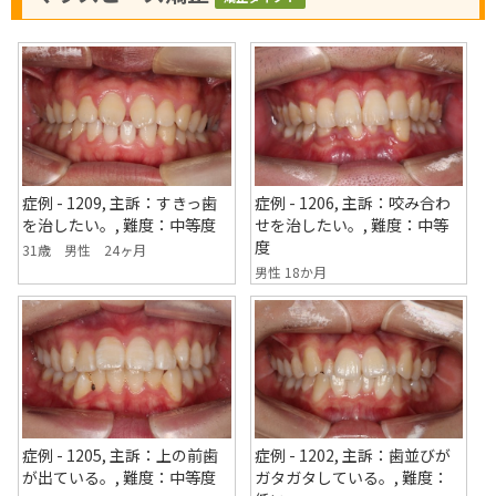
症例 - 1209, 主訴：すきっ歯
症例 - 1206, 主訴：咬み合わ
を治したい。, 難度：中等度
せを治したい。, 難度：中等
度
31歳 男性 24ヶ月
男性 18か月
症例 - 1205, 主訴：上の前歯
症例 - 1202, 主訴：歯並びが
が出ている。, 難度：中等度
ガタガタしている。, 難度：