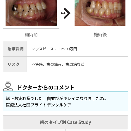
施術後
施術前
治療費用
マウスピース：33〜99万円
リスク
不快感、歯の痛み、歯周病など
ドクターからのコメント
矯正お疲れ様でした。歯並びがキレイになりましたね。
医療法人社団ブライトデンタルケア
歯のタイプ別 Case Study