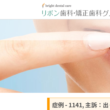
症例 - 1141, 主