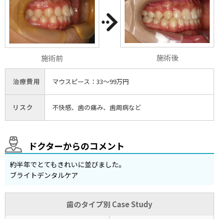
施術後
施術前
治療費用
マウスピース：33〜99万円
リスク
不快感、歯の痛み、歯周病など
ドクターからのコメント
約半年でとてもきれいに並びました。
ブライトデンタルケア
歯のタイプ別 Case Study