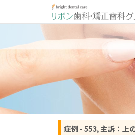
症例 - 553, 主訴