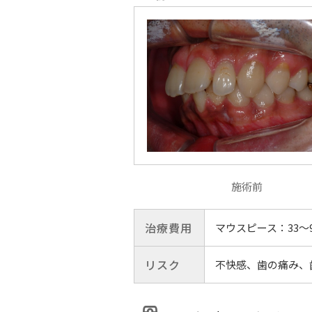
施術前
治療費用
マウスピース：33〜
リスク
不快感、歯の痛み、