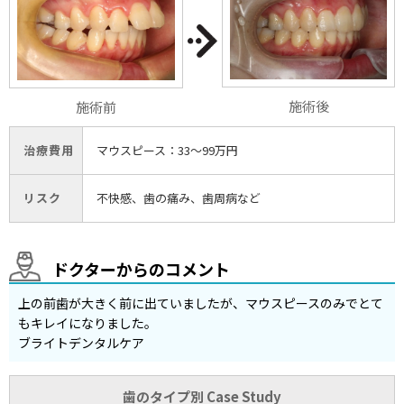
施術後
施術前
治療費用
マウスピース：33〜99万円
リスク
不快感、歯の痛み、歯周病など
ドクターからのコメント
上の前歯が大きく前に出ていましたが、マウスピースのみでとて
もキレイになりました。
ブライトデンタルケア
歯のタイプ別 Case Study