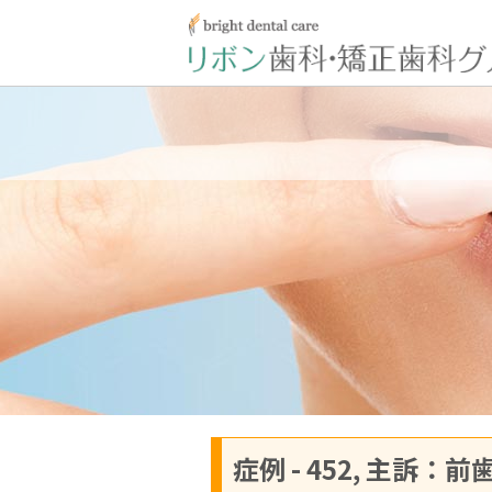
症例 - 452, 主訴