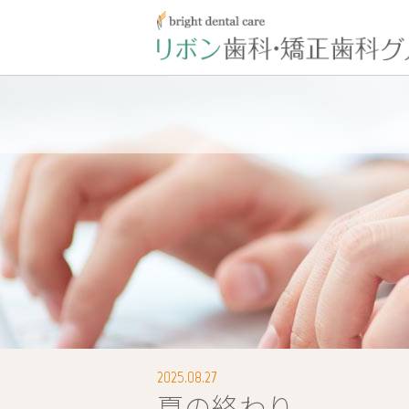
2025.08.27
夏の終わり