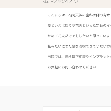
こんにちは、福岡天神の歯科医師の青木
夏といえば祭りや花火といった定番のイ
せめて花火だけでもしたいと思っていま
私みたいにまだ夏を満喫できていない方
当院では、無料矯正相談やインプラント
お気軽にお問い合わせください