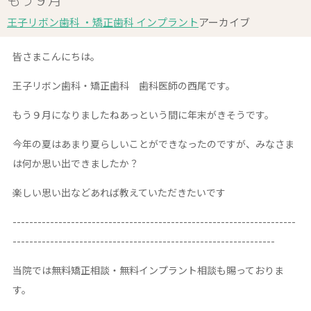
王子リボン歯科 ・矯正歯科 インプラント
アーカイブ
皆さまこんにちは。
王子リボン歯科・矯正歯科 歯科医師の西尾です。
もう９月になりましたね
あっという間に年末がきそうです。
今年の夏はあまり夏らしいことができなったのですが、みなさま
は何か思い出できましたか？
楽しい思い出などあれば教えていただきたいです
--------------------------------------------------------------------
---------------------------------------------------------------
当院では無料矯正相談・無料インプラント相談も賜っておりま
す。