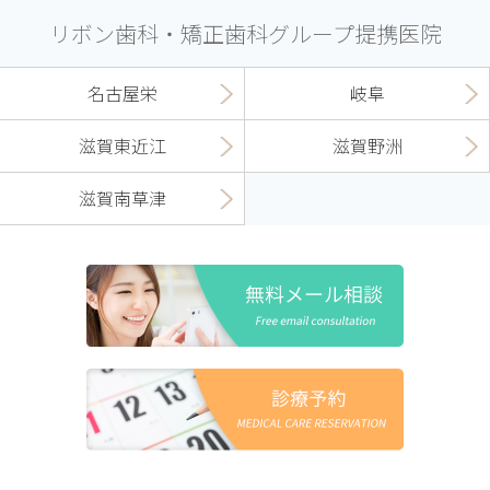
リボン歯科・矯正歯科グループ提携医院
名古屋栄
岐阜
滋賀東近江
滋賀野洲
滋賀南草津