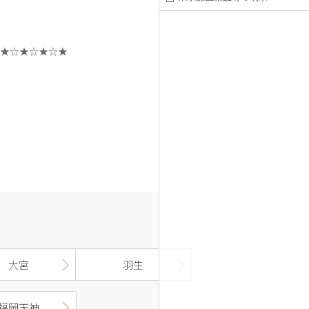
★
☆★
☆★
☆★
大宮
羽生
福岡天神