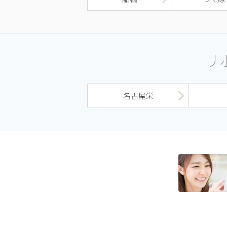
リ
名古屋栄