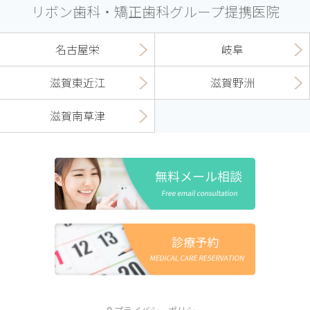
リボン歯科・矯正歯科グループ提携医院
名古屋栄
岐阜
滋賀東近江
滋賀野洲
滋賀南草津