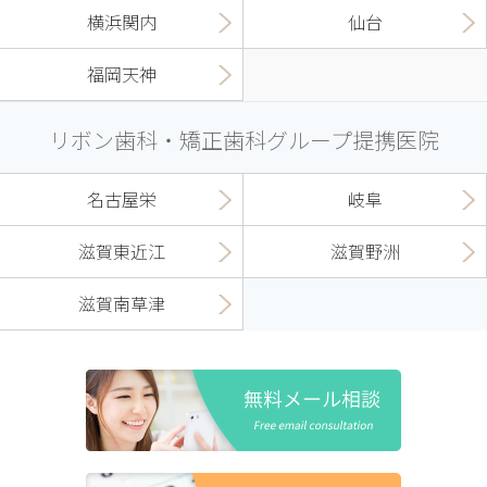
横浜関内
仙台
福岡天神
リボン歯科・矯正歯科グループ提携医院
名古屋栄
岐阜
滋賀東近江
滋賀野洲
滋賀南草津