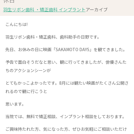
羽生リボン歯科 ・矯正歯科 インプラント
アーカイブ
こんにちは!
羽生リボン歯科・矯正歯科、歯科助手の日野です。
先日、お休みの日に映画「SAKAMOTO DAYS」を観てきました。
予告で面白そうだなと思い、観に行ってきましたが、俳優さんた
ちのアクションシーンが
とてもかっこよかったです。8月には観たい映画がたくさん公開さ
れるので観に行こうと
思います。
当院では、無料で矯正相談、インプラント相談をしております。
ご興味持たれた方、気になった方、ぜひお気軽にご相談いただけ