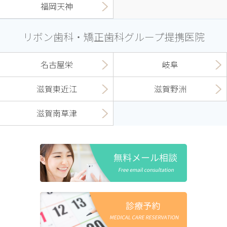
福岡天神
リボン歯科・矯正歯科グループ提携医院
名古屋栄
岐阜
滋賀東近江
滋賀野洲
滋賀南草津