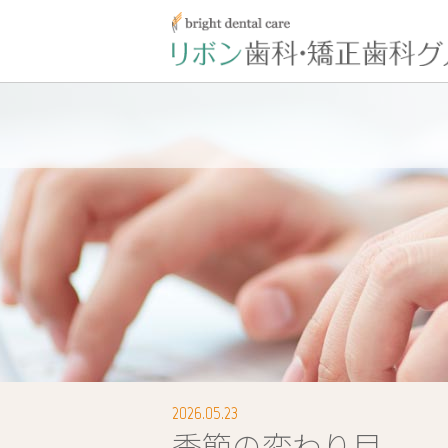
2026.05.23
季節の変わり目