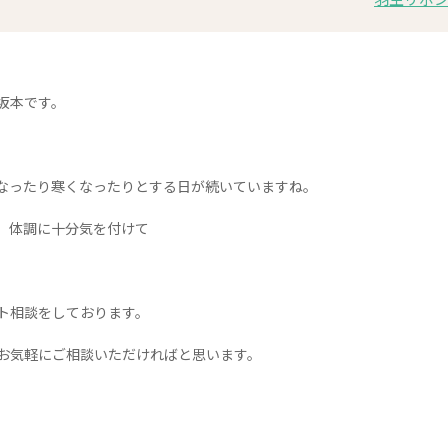
坂本です。
なったり寒くなったりとする日が続いていますね。
、体調に十分気を付けて
。
ト相談をしております。
お気軽にご相談いただければと思います。