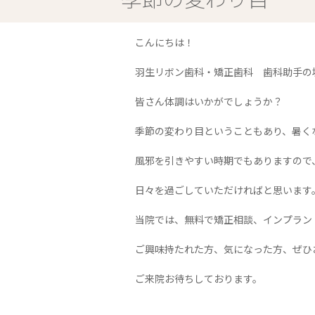
こんにちは！
羽生リボン歯科・矯正歯科 歯科助手の
皆さん体調はいかがでしょうか？
季節の変わり目ということもあり、暑く
風邪を引きやすい時期でもありますので
日々を過ごしていただければと思います
当院では、無料で矯正相談、インプラン
ご興味持たれた方、気になった方、ぜひ
ご来院お待ちしております。