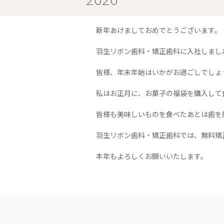
新年あけましておめでとうございます。
羽生リボン歯科・矯正歯科に入社しまし
皆様、年末年始はいかがお過ごしでしょ
私はお正月に、お菓子の福袋を購入して
皆様も美味しいものを食べたあとは歯を
羽生リボン歯科・矯正歯科では、無料矯
本年もよろしくお願いいたします。