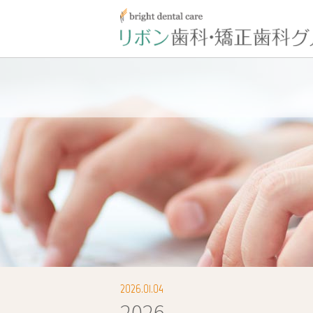
2026.01.04
2026