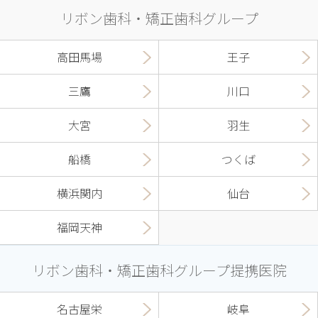
リボン歯科・矯正歯科グループ
高田馬場
王子
三鷹
川口
大宮
羽生
船橋
つくば
横浜関内
仙台
福岡天神
リボン歯科・矯正歯科グループ提携医院
名古屋栄
岐阜