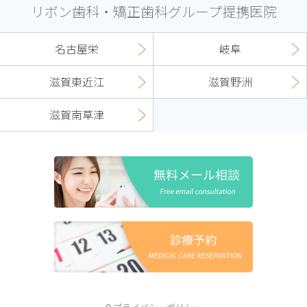
リボン歯科・矯正歯科グループ提携医院
名古屋栄
岐阜
滋賀東近江
滋賀野洲
滋賀南草津