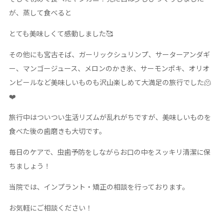
が、蒸して食べると
とても美味しくて感動しました🥰
その他にも宮古そば、ガーリックシュリンプ、サーターアンダギ
ー、マンゴージュース、メロンのかき氷、サーモンポキ、オリオ
ンビールなど美味しいものも沢山楽しめて大満足の旅行でした🫠
❤️
旅行中はついつい生活リズムが乱れがちですが、美味しいものを
食べた後の歯磨きも大切です。
毎日のケアで、虫歯予防をしながらお口の中をスッキリ清潔に保
ちましょう！
当院では、インプラント・矯正の相談を行っております。
お気軽にご相談ください！