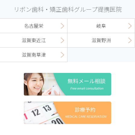
リボン歯科・矯正歯科グループ提携医院
名古屋栄
岐阜
滋賀東近江
滋賀野洲
滋賀南草津