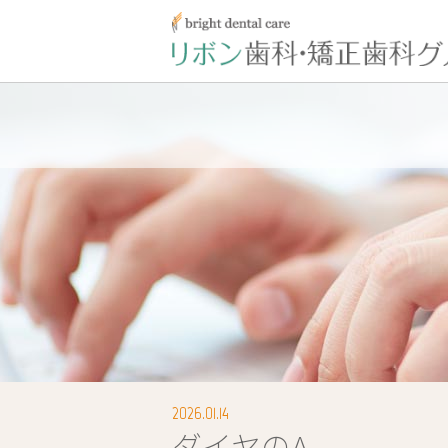
2026.01.14
ダイヤのA