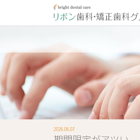
2026.06.07
期間限定がアツい