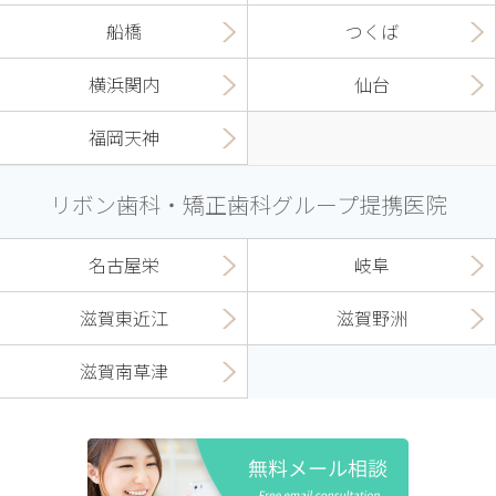
船橋
つくば
横浜関内
仙台
福岡天神
リボン歯科・矯正歯科グループ提携医院
名古屋栄
岐阜
滋賀東近江
滋賀野洲
滋賀南草津