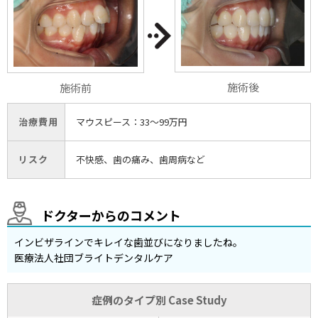
施術後
施術前
治療費用
マウスピース：33〜99万円
リスク
不快感、歯の痛み、歯周病など
ドクターからのコメント
インビザラインでキレイな歯並びになりましたね。
医療法人社団ブライトデンタルケア
症例のタイプ別 Case Study