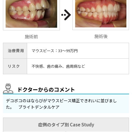
施術後
施術前
治療費用
マウスピース：33〜99万円
リスク
不快感、歯の痛み、歯周病など
ドクターからのコメント
デコボコのはならびがマウスピース矯正できれいに並びまし
た。 ブライトデンタルケア
症例のタイプ別 Case Study