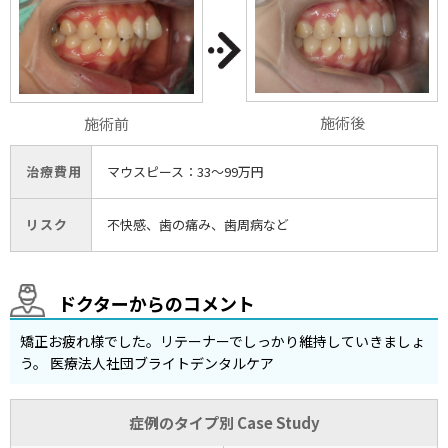
施術後
施術前
治療費用
マウスピース：33〜99万円
リスク
不快感、歯の痛み、歯周病など
ドクターからのコメント
矯正お疲れ様でした。リテーナーでしっかり維持していきましょ
う。 医療法人社団ブライトデンタルケア
症例のタイプ別 Case Study