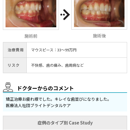
施術後
施術前
治療費用
マウスピース：33〜99万円
リスク
不快感、歯の痛み、歯周病など
ドクターからのコメント
矯正治療お疲れ様でした。キレイな歯並びになりました。
医療法人社団ブライトデンタルケア
症例のタイプ別 Case Study