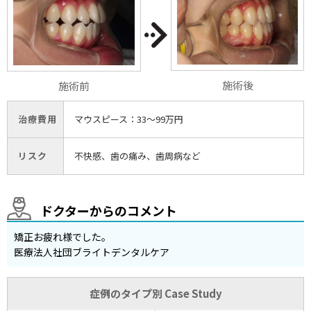
施術後
施術前
治療費用
マウスピース：33〜99万円
リスク
不快感、歯の痛み、歯周病など
ドクターからのコメント
矯正お疲れ様でした。
医療法人社団ブライトデンタルケア
症例のタイプ別 Case Study