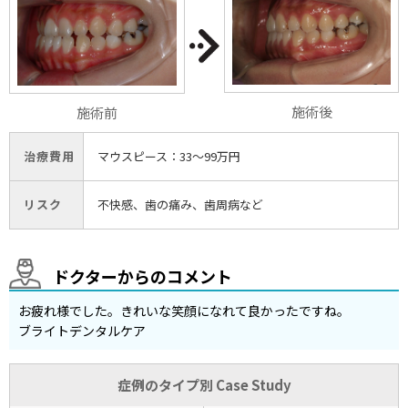
施術後
施術前
治療費用
マウスピース：33〜99万円
リスク
不快感、歯の痛み、歯周病など
ドクターからのコメント
お疲れ様でした。きれいな笑顔になれて良かったですね。
ブライトデンタルケア
症例のタイプ別 Case Study