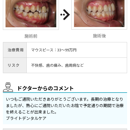
施術後
施術前
治療費用
マウスピース：33〜99万円
リスク
不快感、歯の痛み、歯周病など
ドクターからのコメント
いつもご通院いただきありがとうございます。長期の治療となり
ましたが、熱心にご通院いただいたお陰で予定通りの期間で治療
を終えることが出来ました。
ブライトデンタルケア