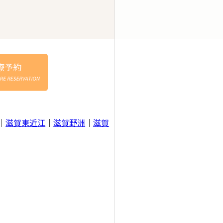
｜
滋賀東近江
｜
滋賀野洲
｜
滋賀