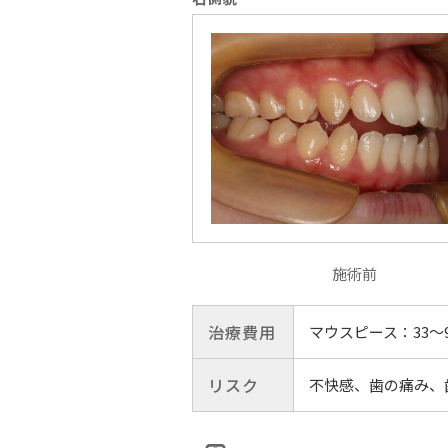
施術前
治療費用
マウスピース：33〜
リスク
不快感、歯の痛み、