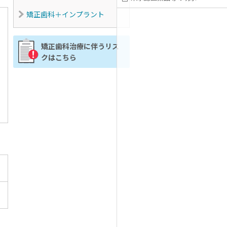
矯正歯科＋インプラント
矯正歯科治療に伴うリス
クはこちら