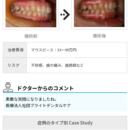
施術後
施術前
治療費用
マウスピース：33〜99万円
リスク
不快感、歯の痛み、歯周病など
ドクターからのコメント
素敵な笑顔になりましたね。
医療法人社団ブライトデンタルケア
症例のタイプ別 Case Study