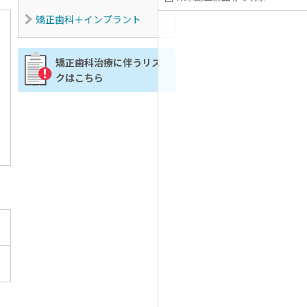
矯正歯科＋インプラント
矯正歯科治療に伴うリス
クはこちら