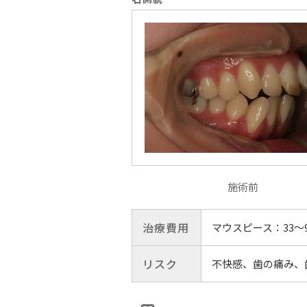
施術前
治療費用
マウスピース：33〜
リスク
不快感、歯の痛み、