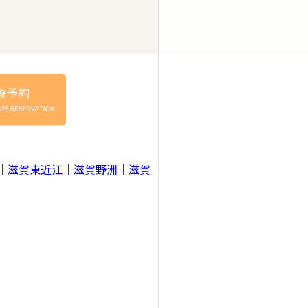
｜
滋賀東近江
｜
滋賀野洲
｜
滋賀