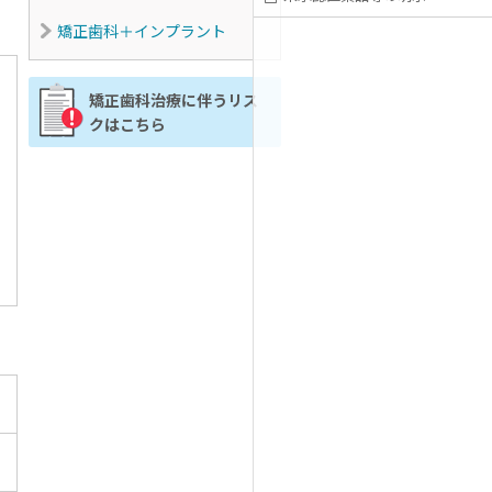
矯正歯科＋インプラント
矯正歯科治療に伴うリス
クはこちら