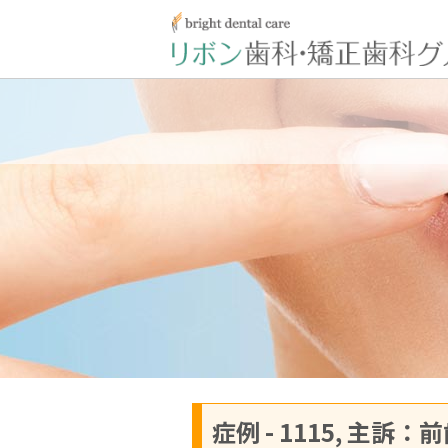
症例 - 1115, 主