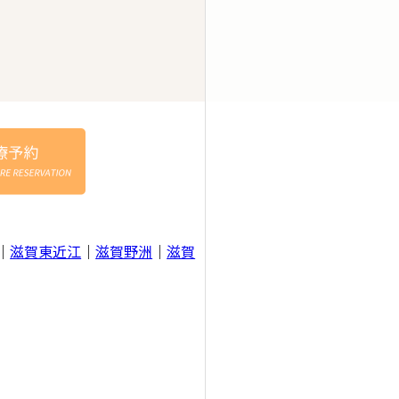
｜
滋賀東近江
｜
滋賀野洲
｜
滋賀