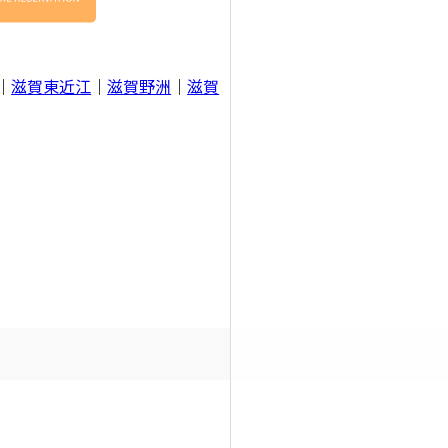
｜
滋賀東近江
｜
滋賀野洲
｜
滋賀