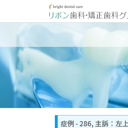
症例 - 286, 主訴