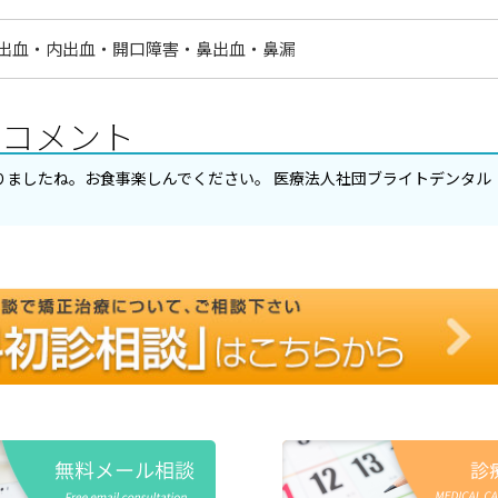
出血・内出血・開口障害・鼻出血・鼻漏
のコメント
りましたね。お食事楽しんでください。 医療法人社団ブライトデンタル